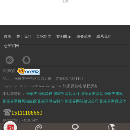
末页
首页
|
关于我们
|
英铭新闻
|
案例展示
|
服务范围
|
联系我们
|
总部官网
客服QQ:
地址：张家界子午路宏力大厦 客服QQ:7391198
Copyright © 2009-2016 www.zjjjj.cn. 张家界英铭 版权所有
本站关键词：
张家界网站建设
张家界网站设计
张家界做网站
张家界建站
张家界手机网站建设
张家界网站制作
张家界网站建设公司
张家界网页设计
15111188660
服务时间：7X10小时