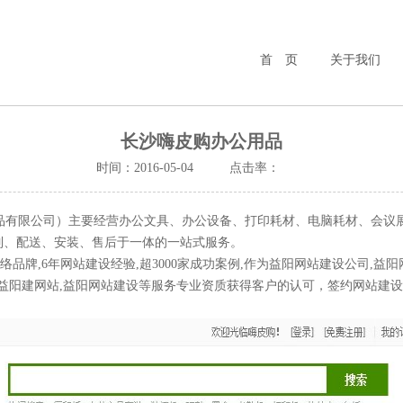
首 页
关于我们
长沙嗨皮购办公用品
时间：2016-05-04
点击率：
有限公司）主要经营办公文具、办公设备、打印耗材、电脑耗材、会议
制、配送、安装、售后于一体的一站式服务。
牌,6年网站建设经验,超3000家成功案例,作为益阳网站建设公司,益阳
站,益阳建网站,益阳网站建设等服务专业资质获得客户的认可，签约网站建