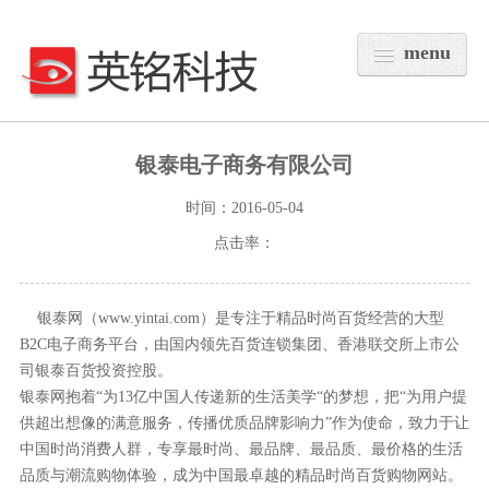
menu
银泰电子商务有限公司
首 页
时间：2016-05-04
关于我们
点击率：
英铭新闻
案例展示
银泰网（www.yintai.com）是专注于精品时尚百货经营的大型
服务范围
B2C电子商务平台，由国内领先百货连锁集团、香港联交所上市公
司银泰百货投资控股。
联系我们
银泰网抱着“为13亿中国人传递新的生活美学“的梦想，把“为用户提
供超出想像的满意服务，传播优质品牌影响力”作为使命，致力于让
中国时尚消费人群，专享最时尚、最品牌、最品质、最价格的生活
品质与潮流购物体验，成为中国最卓越的精品时尚百货购物网站。