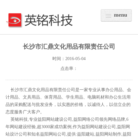
menu
长沙市汇鼎文化用品有限责任公司
首 页
时间：2016-05-04
关于我们
点击率：
英铭新闻
案例展示
长沙市汇鼎文化用品有限责任公司是一家专业从事办公用品、会
服务范围
计用品、文具用品、体育用品、学生用品、电脑耗材和办公生活用
品的采购配送与批发业务，以实惠的价格，以诚待人，以信立企的
联系我们
态度服务广大客户。
英铭科技,专业益阳网站建设公司,益阳网络公司领先网络品牌,6
年网站建设经验,超3000家成功案例,作为益阳网站建设公司,益阳网
站设计公司和知名益阳网站公司,提供:益阳建站,益阳网站制作,益阳